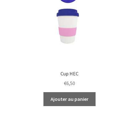
Cup HEC
€
6,50
Ajouter au panier