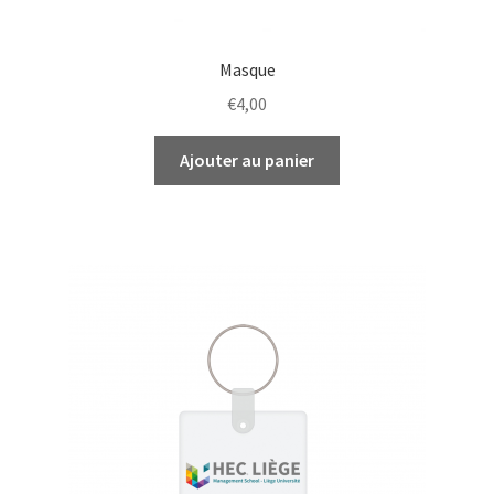
Masque
€
4,00
Ajouter au panier