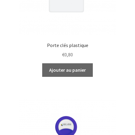
Porte clés plastique
€
0,80
Ajouter au panier